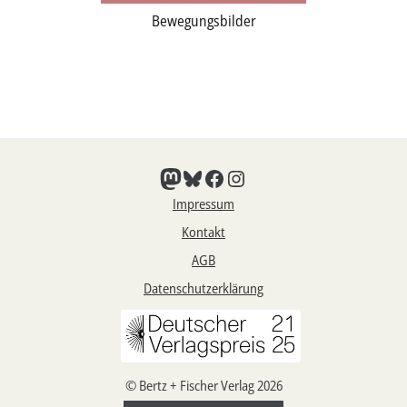
Bewegungsbilder
Mastodon
Bluesky
Facebook
Instagram
Impressum
Kontakt
AGB
Datenschutzerklärung
© Bertz + Fischer Verlag 2026