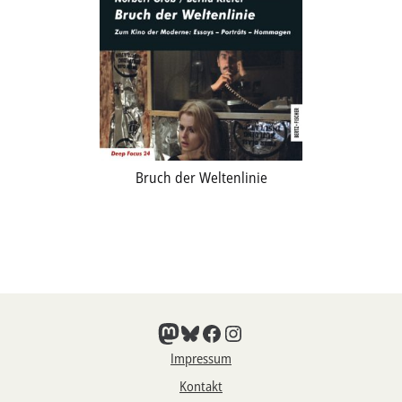
Bruch der Weltenlinie
Mastodon
Bluesky
Facebook
Instagram
Impressum
Kontakt