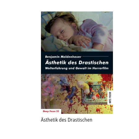
Ästhetik des Drastischen