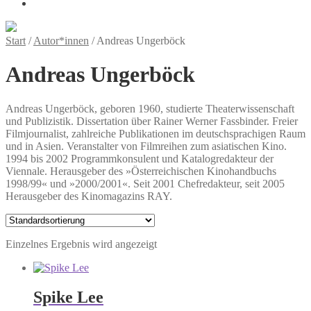
Start
/
Autor*innen
/
Andreas Ungerböck
Andreas Ungerböck
Andreas Ungerböck, geboren 1960, studierte Theaterwissenschaft
und Publizistik. Dissertation über Rainer Werner Fassbinder. Freier
Filmjournalist, zahlreiche Publikationen im deutschsprachigen Raum
und in Asien. Veranstalter von Filmreihen zum asiatischen Kino.
1994 bis 2002 Programmkonsulent und Katalogredakteur der
Viennale. Herausgeber des »Österreichischen Kinohandbuchs
1998/99« und »2000/2001«. Seit 2001 Chefredakteur, seit 2005
Herausgeber des Kinomagazins RAY.
Einzelnes Ergebnis wird angezeigt
Spike Lee