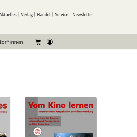
Aktuelles
Verlag
Handel
Service
Newsletter
tor*innen