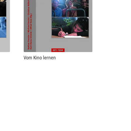
Vom Kino lernen