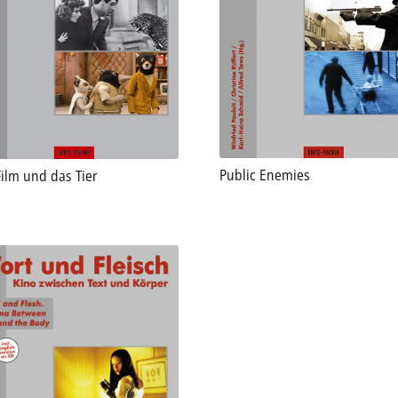
Public Enemies
Film und das Tier