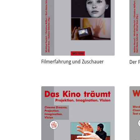
Filmerfahrung und Zuschauer
Der 